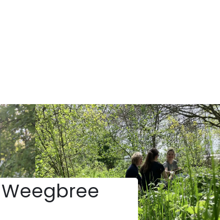
 Weegbree