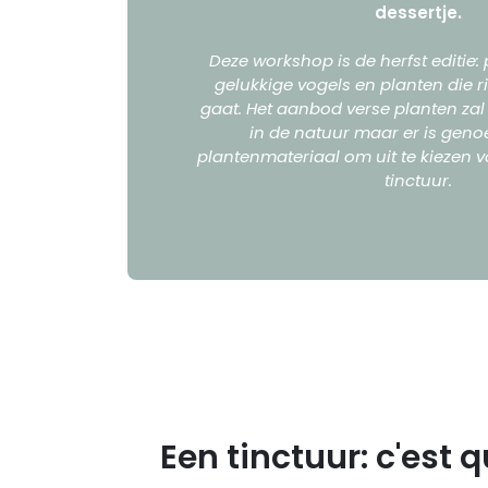
dessertje.
Deze workshop is de herfst editie: 
gelukkige vogels en planten die r
gaat. Het aanbod verse planten zal 
in de natuur maar er is gen
plantenmateriaal om uit te kiezen v
tinctuur.
Een tinctuur: c'est 