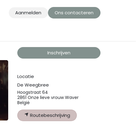
Aanmelden
Ons contacteren
Inschrijven
Locatie
De Weegbree
Hoogstraat 64
2861 Onze lieve vrouw Waver
België
Routebeschrijving