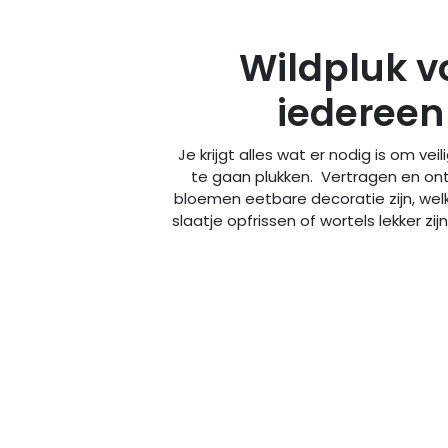
Wildpluk v
iedereen
Je krijgt alles wat er nodig is om vei
te gaan plukken. Vertragen en on
bloemen eetbare decoratie zijn, wel
slaatje opfrissen of wortels lekker zijn