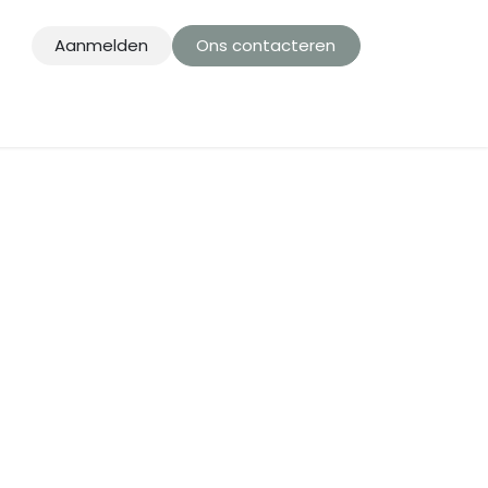
Aanmelden
Ons contacteren