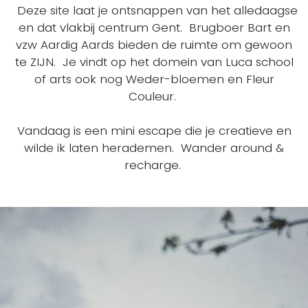
Deze site laat je ontsnappen van het alledaagse
en dat vlakbij centrum Gent. Brugboer Bart en
vzw Aardig Aards bieden de ruimte om gewoon
te ZIJN. Je vindt op het domein van Luca school
of arts ook nog Weder-bloemen en Fleur
Couleur.
Vandaag is een mini escape die je creatieve en
wilde ik laten herademen. Wander around &
recharge.