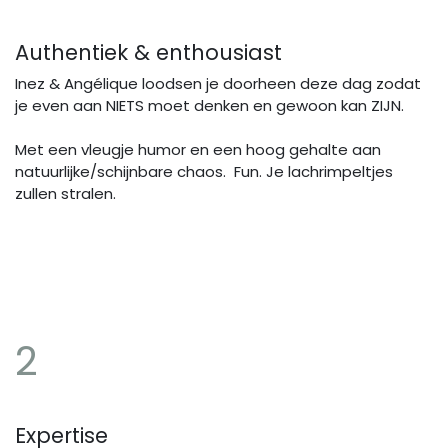
Authentiek & enthousiast
Inez & Angélique loodsen je doorheen deze dag zodat
je even aan NIETS moet denken en gewoon kan ZIJN.
Met een vleugje humor en een hoog gehalte aan
natuurlijke/schijnbare chaos. Fun. Je lachrimpeltjes
zullen stralen.
2
Expertise