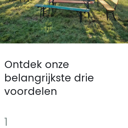
Ontdek onze
belangrijkste drie
voordelen
1