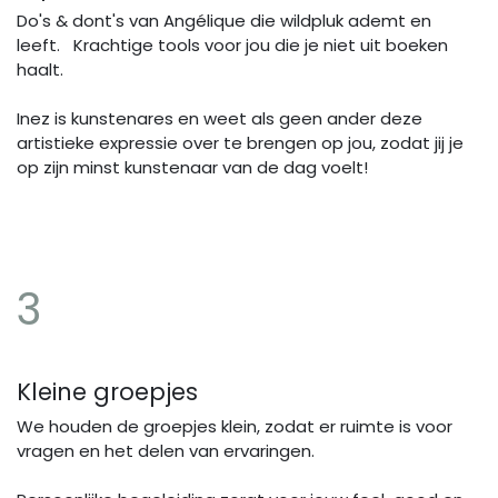
Do's & dont's van Angélique die wildpluk ademt en
leeft. Krachtige tools voor jou die je niet uit boeken
haalt.
Inez is kunstenares en weet als geen ander deze
artistieke expressie over te brengen op jou, zodat jij je
op zijn minst kunstenaar van de dag voelt!
3
Kleine groepjes
We houden de groepjes klein, zodat er ruimte is voor
vragen en het delen van ervaringen.