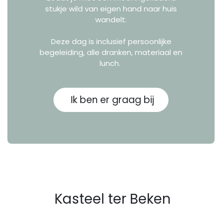
stukje wild van eigen hand naar huis
wandelt.
Deze dag is inclusief persoonlijke
begeleiding, alle dranken, materiaal en
lunch.
Ik ben er graag bij
Kasteel ter Beken